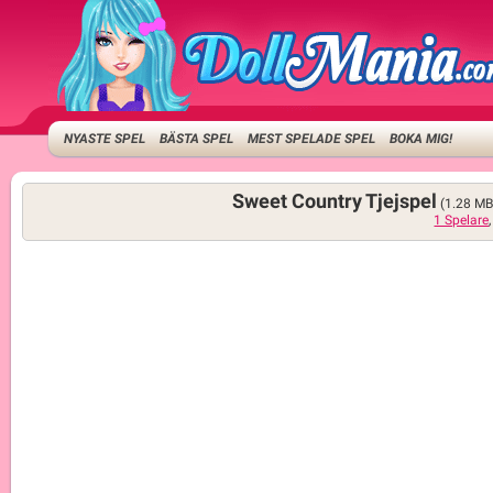
NYASTE SPEL
BÄSTA SPEL
MEST SPELADE SPEL
BOKA MIG!
Sweet Country Tjejspel
(1.28 M
1 Spelare