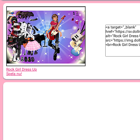
Rock Girl Dress Up
Spela nu!