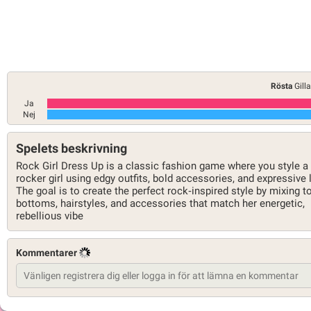
Rösta
Gill
Ja
Nej
Spelets beskrivning
Rock Girl Dress Up is a classic fashion game where you style a
rocker girl using edgy outfits, bold accessories, and expressive 
The goal is to create the perfect rock‑inspired style by mixing t
bottoms, hairstyles, and accessories that match her energetic,
rebellious vibe
Kommentarer