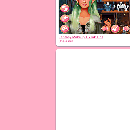
Fantasy Makeup TikTok Tips
Spela nu!