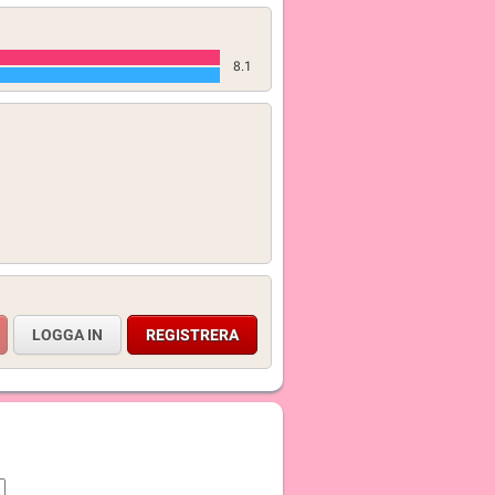
8.1
LOGGA IN
REGISTRERA