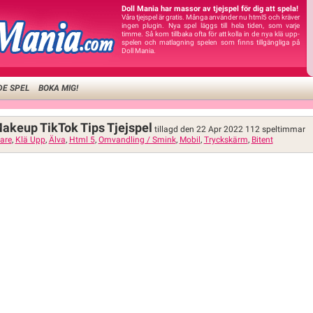
Doll Mania har massor av tjejspel för dig att spela!
Våra tjejspel är gratis. Många använder nu html5 och kräver
ingen plugin. Nya spel läggs till hela tiden, som varje
timme. Så kom tillbaka ofta för att kolla in de nya klä upp-
spelen och matlagning spelen som finns tillgängliga på
Doll Mania.
DE SPEL
BOKA MIG!
akeup TikTok Tips Tjejspel
tillagd den 22 Apr 2022
112
speltimmar
are
,
Klä Upp
,
Älva
,
Html 5
,
Omvandling / Smink
,
Mobil
,
Tryckskärm
,
Bitent