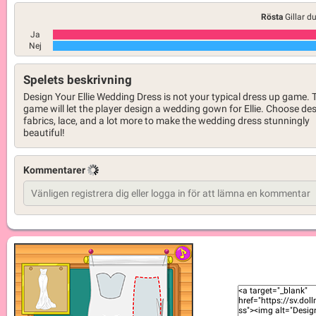
Rösta
Gillar d
Ja
Nej
Spelets beskrivning
Design Your Ellie Wedding Dress is not your typical dress up game. 
game will let the player design a wedding gown for Ellie. Choose des
fabrics, lace, and a lot more to make the wedding dress stunningly
beautiful!
Kommentarer