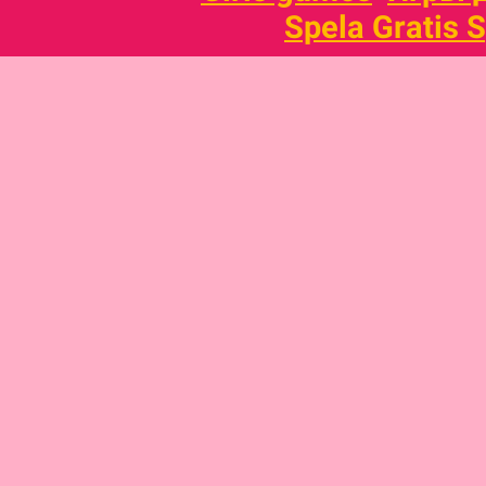
Spela Gratis 